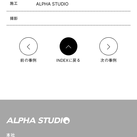
施工
ALPHA STUDIO
撮影
前の事例
INDEXに戻る
次の事例
本社