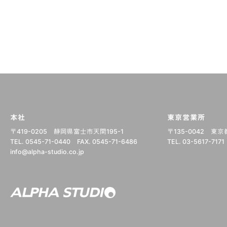
本社
東京営業所
〒419-0205
静岡県富士市天間195-1
〒135-0042
東京都
TEL. 0545-71-0440
FAX. 0545-71-6486
TEL. 03-5617-7171
info@alpha-studio.co.jp