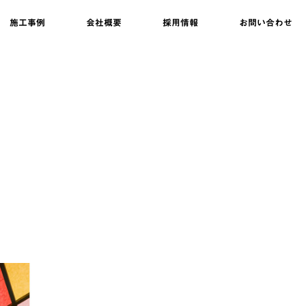
施工事例
会社概要
採用情報
お問い合わせ