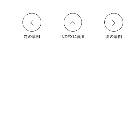
前の事例
INDEXに戻る
次の事例