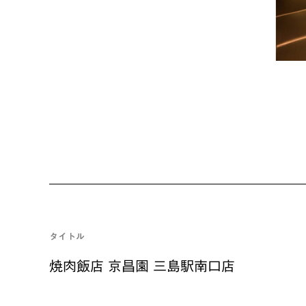
タイトル
焼肉飯店 京昌園 三島駅南口店