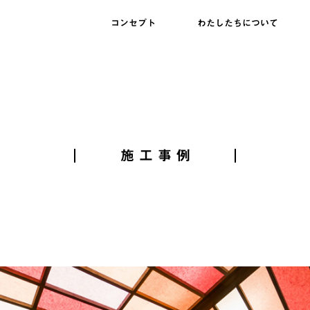
コンセプト
わたしたちについて
施工事例