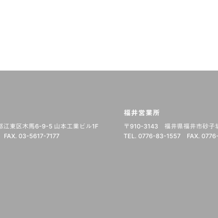
福井営業所
江東区木馬6-9-5 山本工業ビル1F
〒910-3143
福井県福井市砂子坂町
FAX. 03-5617-7177
TEL. 0776-83-1557
FAX. 0776