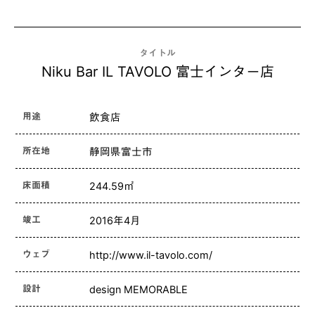
タイトル
Niku Bar IL TAVOLO 富士インター店
用途
飲食店
所在地
静岡県富士市
床面積
244.59㎡
竣工
2016年4月
ウェブ
http://www.il-tavolo.com/
設計
design MEMORABLE